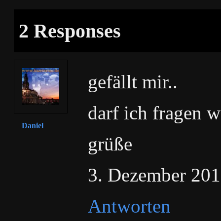
2 Responses
gefällt mir..
darf ich fragen 
Daniel
grüße
3. Dezember 201
Antworten