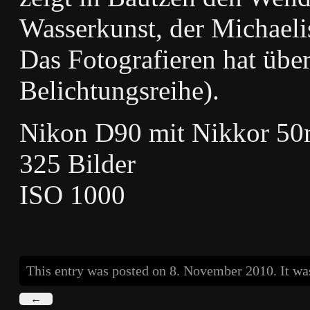
Wasserkunst, der Michaeli
Das Fotografieren hat übe
Belichtungsreihe).
Nikon D90 mit Nikkor 5
325 Bilder
ISO 1000
This entry was posted on 8. November 2010. It wa
←