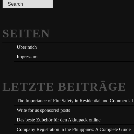
SEITEN
Über mich
Impressum
LETZTE BEITRÄGE
The Importance of Fire Safety in Residential and Commercial
Write for us sponsored posts
Das beste Zubehör für den Akkupack online
Company Registration in the Philippines: A Complete Guide