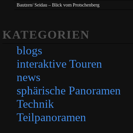
Bautzen/ Seidau – Blick vom Protschenberg
KATEGORIEN
blogs
interaktive Touren
news
sphärische Panoramen
Technik
Teilpanoramen