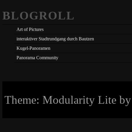
BLOGROLL
Art of Pictures
interaktiver Stadtrundgang durch Bautzen
Kugel-Panoramen
Panorama Community
Theme: Modularity Lite b