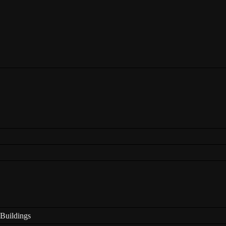
 Buildings