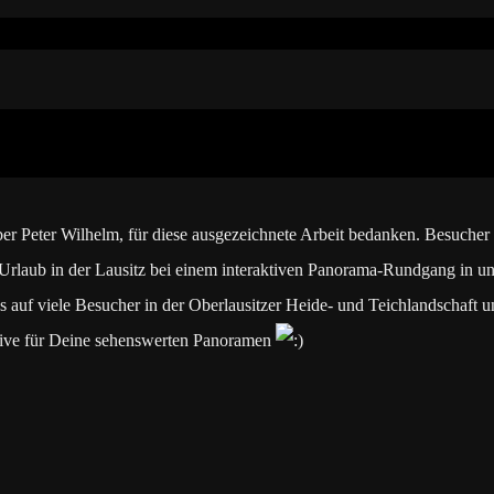
ber Peter Wilhelm, für diese ausgezeichnete Arbeit bedanken. Besucher
Urlaub in der Lausitz bei einem interaktiven Panorama-Rundgang in un
auf viele Besucher in der Oberlausitzer Heide- und Teichlandschaft
otive für Deine sehenswerten Panoramen