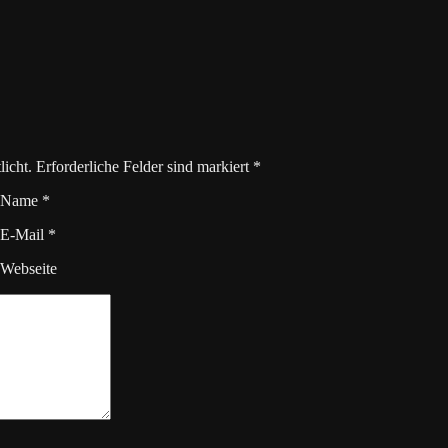
icht. Erforderliche Felder sind markiert
*
Name
*
E-Mail
*
Webseite