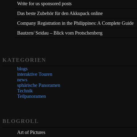
Write for us sponsored posts
Das beste Zubehör für den Akkupack online
Company Registration in the Philippines: A Complete Guide
Bautzen/ Seidau – Blick vom Protschenberg
KATEGORIEN
blogs
interaktive Touren
news
sphärische Panoramen
Technik
Teilpanoramen
BLOGROLL
Art of Pictures