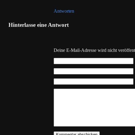
Antworten
Hinterlasse eine Antwort
Deine E-Mail-Adresse wird nicht veröffentl