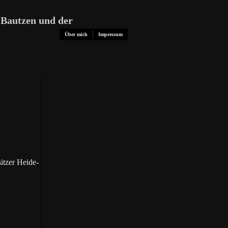
 Bautzen und der
Über mich
Impressum
itzer Heide-